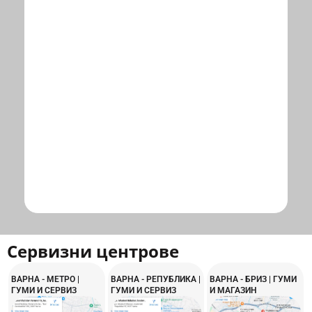
Сервизни центрове
ВАРНА - МЕТРО |
ВАРНА - РЕПУБЛИКА |
ВАРНА - БРИЗ | ГУМИ
ГУМИ И СЕРВИЗ
ГУМИ И СЕРВИЗ
И МАГАЗИН