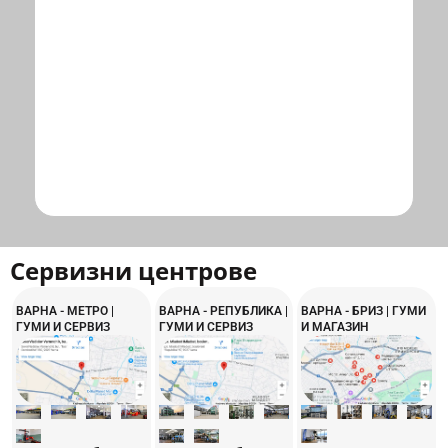
Сервизни центрове
ВАРНА - МЕТРО |
ВАРНА - РЕПУБЛИКА |
ВАРНА - БРИЗ | ГУМИ
ГУМИ И СЕРВИЗ
ГУМИ И СЕРВИЗ
И МАГАЗИН