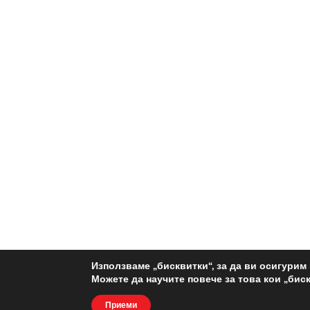
Използваме „бисквитки“, за да ви осигурим
Можете да научите повече за това кои „бис
Приеми