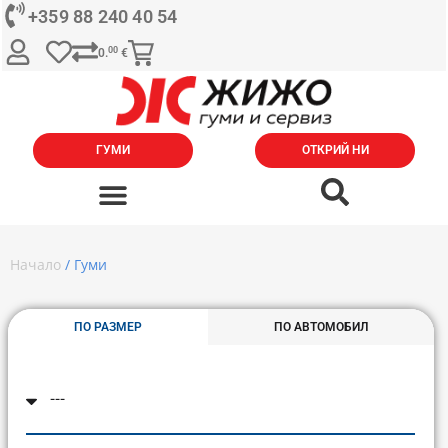
+359 88 240 40 54
00
0.
€
ГУМИ
ОТКРИЙ НИ
Начало
/ Гуми
ПО РАЗМЕР
ПО АВТОМОБИЛ