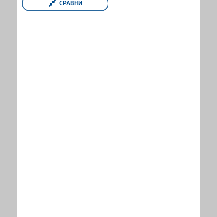
СРАВНИ