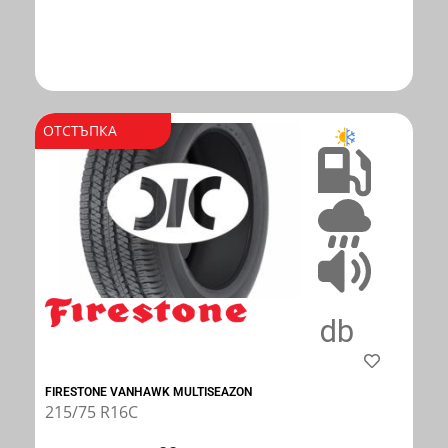
ОТСТЪПКА
FIRESTONE VANHAWK MULTISEAZON
215/75 R16C