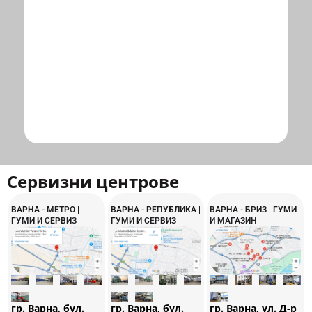
Сервизни центрове
ВАРНА - МЕТРО |
ВАРНА - РЕПУБЛИКА |
ВАРНА - БРИЗ | ГУМИ
ГУМИ И СЕРВИЗ
ГУМИ И СЕРВИЗ
И МАГАЗИН
гр. Варна, бул.
гр. Варна, бул.
гр. Варна, ул. Д-р