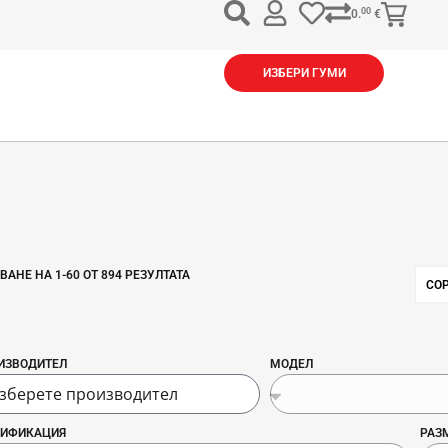
00
0.
€
ИЗБЕРИ ГУМИ
ВАНЕ НА
1
-
60
ОТ
894
РЕЗУЛТАТА
ИЗВОДИТЕЛ
МОДЕЛ
ИФИКАЦИЯ
РАЗ