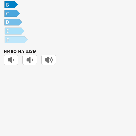
НИВО НА ШУМ