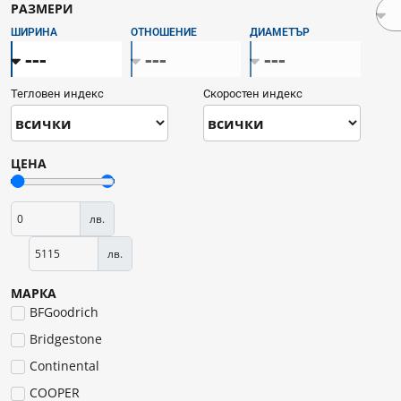
РАЗМЕРИ
ШИРИНА
ОТНОШЕНИЕ
ДИАМЕТЪР
Тегловен индекс
Скоростен индекс
ЦЕНА
лв.
лв.
МАРКА
BFGoodrich
Bridgestone
Continental
COOPER