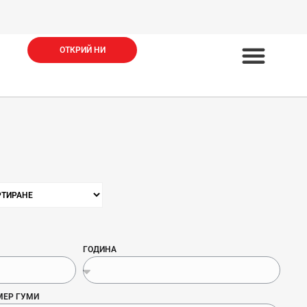
ОТКРИЙ НИ
ГОДИНА
МЕР ГУМИ