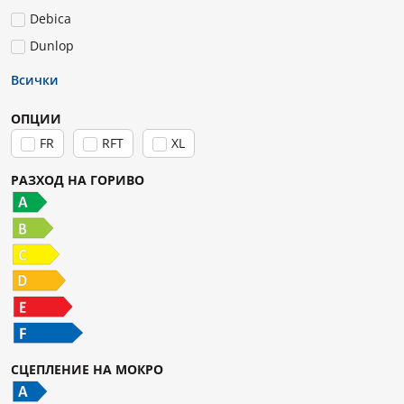
Debica
Dunlop
Всички
ОПЦИИ
FR
RFT
XL
РАЗХОД НА ГОРИВО
СЦЕПЛЕНИЕ НА МОКРО