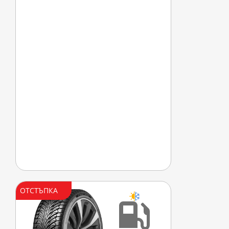
ОТСТЪПКА