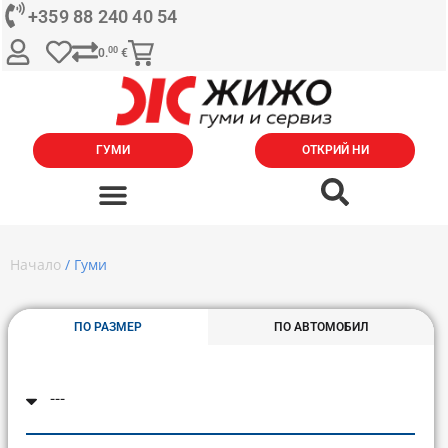
+359 88 240 40 54
00
0.
€
ГУМИ
ОТКРИЙ НИ
Начало
/ Гуми
ПО РАЗМЕР
ПО АВТОМОБИЛ