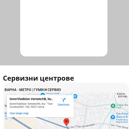
Сервизни центрове
ВАРНА - МЕТРО | ГУМИ И СЕРВИЗ