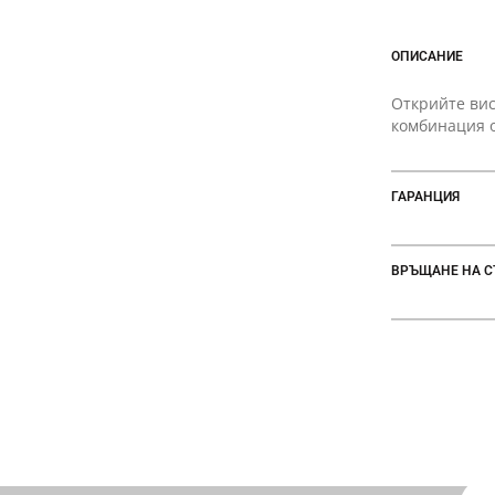
ОПИСАНИЕ
Открийте вис
комбинация о
ГАРАНЦИЯ
ВРЪЩАНЕ НА С