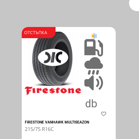
ОТСТЪПКА
FIRESTONE VANHAWK MULTISEAZON
215/75 R16C